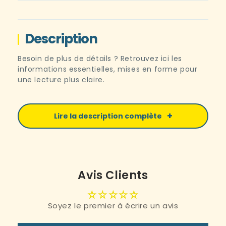
Boîte de 30 gélules – 1 mois de cure.
Description
Besoin de plus de détails ? Retrouvez ici les
informations essentielles, mises en forme pour
une lecture plus claire.
Lire la description complète
Avis Clients
Soyez le premier à écrire un avis