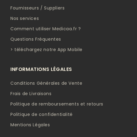
Fournisseurs / Suppliers
Nos services
Comment utiliser Medicaa.fr ?
Questions Fréquentes
> téléchargez notre App Mobile
INFORMATIONS LÉGALES
Conditions Générales de Vente
Frais de Livraisons
Politique de remboursements et retours
Politique de confidentialité
Mentions Légales