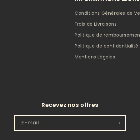
Conditions Générales de V
Frais de Livraisons
Politique de remboursement
Politique de confidentialité
Mentions Légales
Recevez nos offres
E-mail