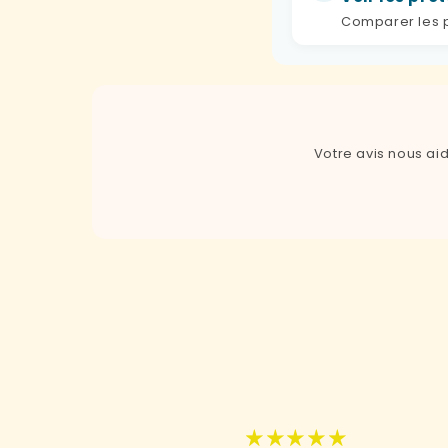
Comparer les p
Votre avis nous ai