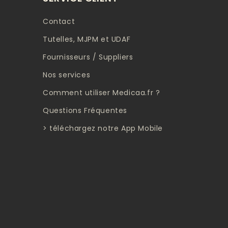
Contact
Tutelles, MJPM et UDAF
Fournisseurs / Suppliers
Nos services
Comment utiliser Medicaa.fr ?
Questions Fréquentes
> téléchargez notre App Mobile