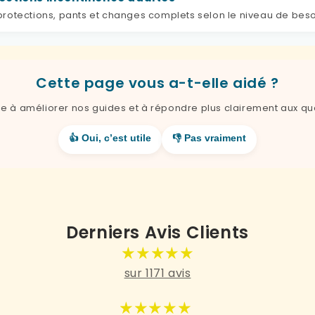
rotections, pants et changes complets selon le niveau de beso
Cette page vous a-t-elle aidé ?
de à améliorer nos guides et à répondre plus clairement aux qu
👍 Oui, c’est utile
👎 Pas vraiment
Derniers Avis Clients
sur 1171 avis