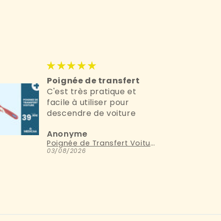
Poignée de transfert
C'est très pratique et
facile à utiliser pour
descendre de voiture
Anonyme
Poignée de Transfert Voiture
03/08/2026