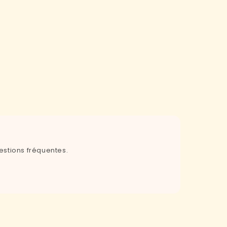
estions fréquentes.