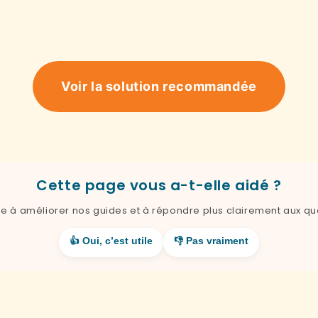
Voir la solution recommandée
Cette page vous a-t-elle aidé ?
de à améliorer nos guides et à répondre plus clairement aux qu
👍 Oui, c’est utile
👎 Pas vraiment