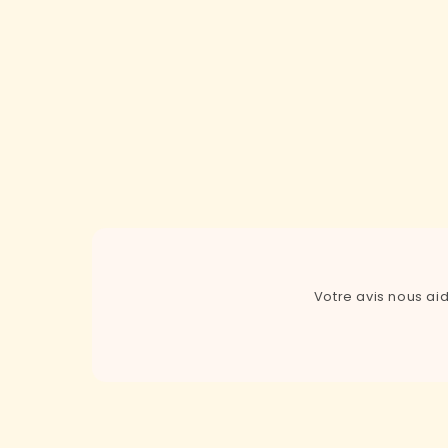
Votre avis nous ai