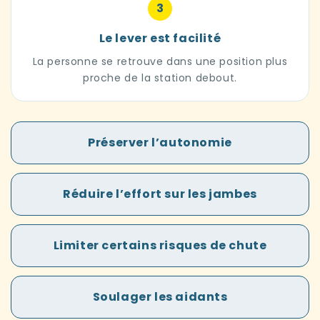
3
Le lever est facilité
La personne se retrouve dans une position plus
proche de la station debout.
Préserver l’autonomie
Réduire l’effort sur les jambes
Limiter certains risques de chute
Soulager les aidants