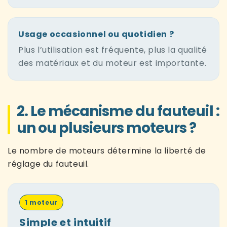
Usage occasionnel ou quotidien ?
Plus l’utilisation est fréquente, plus la qualité
des matériaux et du moteur est importante.
2. Le mécanisme du fauteuil :
un ou plusieurs moteurs ?
Le nombre de moteurs détermine la liberté de
réglage du fauteuil.
1 moteur
Simple et intuitif