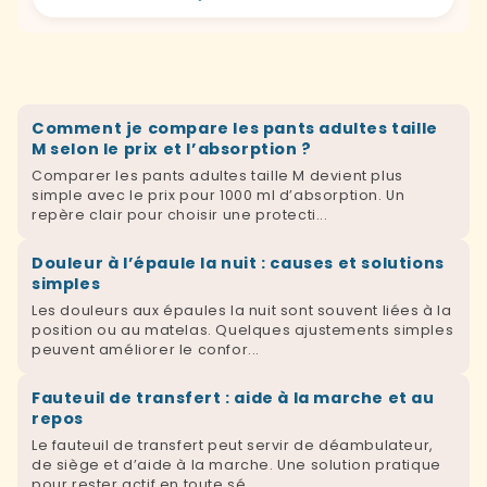
Comment je compare les pants adultes taille
M selon le prix et l’absorption ?
Comparer les pants adultes taille M devient plus
simple avec le prix pour 1000 ml d’absorption. Un
repère clair pour choisir une protecti...
Douleur à l’épaule la nuit : causes et solutions
simples
Les douleurs aux épaules la nuit sont souvent liées à la
position ou au matelas. Quelques ajustements simples
peuvent améliorer le confor...
Fauteuil de transfert : aide à la marche et au
repos
Le fauteuil de transfert peut servir de déambulateur,
de siège et d’aide à la marche. Une solution pratique
pour rester actif en toute sé...