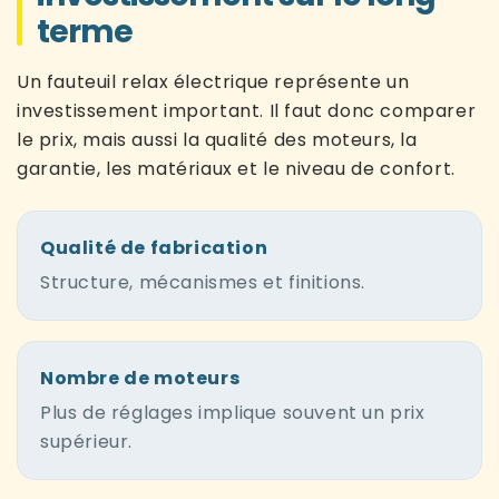
terme
Un fauteuil relax électrique représente un
investissement important. Il faut donc comparer
le prix, mais aussi la qualité des moteurs, la
garantie, les matériaux et le niveau de confort.
Qualité de fabrication
Structure, mécanismes et finitions.
Nombre de moteurs
Plus de réglages implique souvent un prix
supérieur.