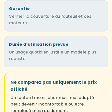
Garantie
Vérifier la couverture du fauteuil et des
moteurs.
Durée d’utilisation prévue
Un usage quotidien justifie un modèle plus
robuste.
Ne comparez pas uniquement le prix
affiché
Un fauteuil moins cher mais mal adapté
peut devenir inconfortable ou être
remplacé plus rapidement.