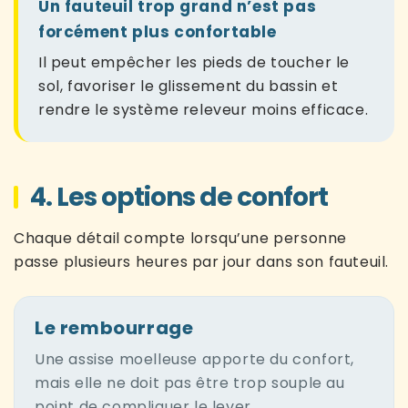
Un fauteuil trop grand n’est pas
forcément plus confortable
Il peut empêcher les pieds de toucher le
sol, favoriser le glissement du bassin et
rendre le système releveur moins efficace.
4. Les options de confort
Chaque détail compte lorsqu’une personne
passe plusieurs heures par jour dans son fauteuil.
Le rembourrage
Une assise moelleuse apporte du confort,
mais elle ne doit pas être trop souple au
point de compliquer le lever.