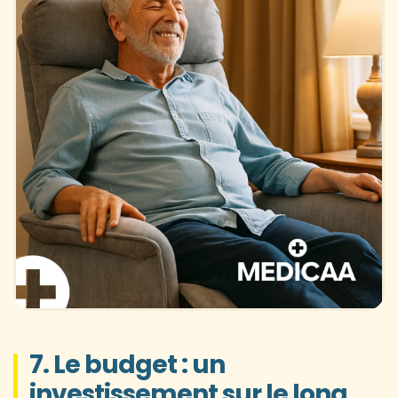
7. Le budget : un
investissement sur le long