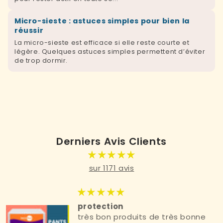
Micro-sieste : astuces simples pour bien la
réussir
La micro-sieste est efficace si elle reste courte et
légère. Quelques astuces simples permettent d’éviter
de trop dormir.
Derniers Avis Clients
sur 1171 avis
protection
très bon produits de très bonne