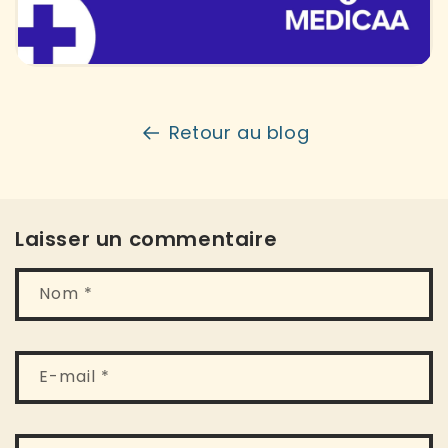
Retour au blog
Laisser un commentaire
Nom
*
E-mail
*