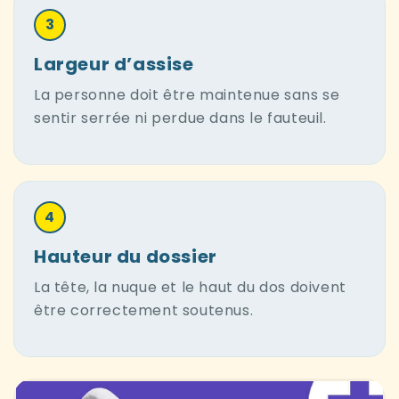
3
Largeur d’assise
La personne doit être maintenue sans se
sentir serrée ni perdue dans le fauteuil.
4
Hauteur du dossier
La tête, la nuque et le haut du dos doivent
être correctement soutenus.