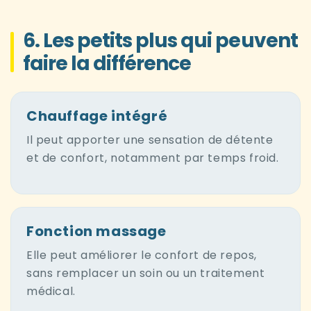
6. Les petits plus qui peuvent
faire la différence
Chauffage intégré
Il peut apporter une sensation de détente
et de confort, notamment par temps froid.
Fonction massage
Elle peut améliorer le confort de repos,
sans remplacer un soin ou un traitement
médical.