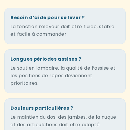
Besoin d’aide pour se lever ?
La fonction releveur doit être fluide, stable
et facile à commander.
Longues périodes assises ?
Le soutien lombaire, la qualité de l’assise et
les positions de repos deviennent
prioritaires.
Douleurs particulières ?
Le maintien du dos, des jambes, de la nuque
et des articulations doit être adapté.