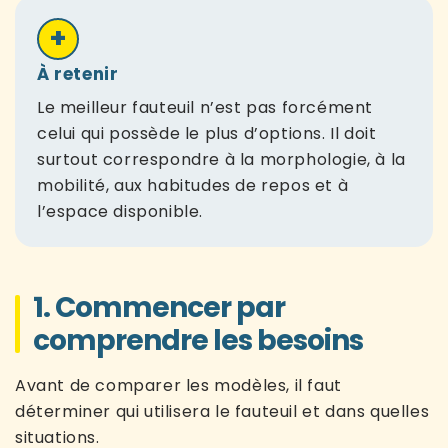
+
À retenir
Le meilleur fauteuil n’est pas forcément
celui qui possède le plus d’options. Il doit
surtout correspondre à la morphologie, à la
mobilité, aux habitudes de repos et à
l’espace disponible.
1. Commencer par
comprendre les besoins
Avant de comparer les modèles, il faut
déterminer qui utilisera le fauteuil et dans quelles
situations.