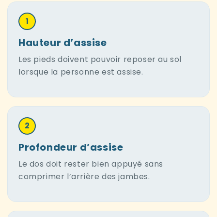
1
Hauteur d’assise
Les pieds doivent pouvoir reposer au sol
lorsque la personne est assise.
2
Profondeur d’assise
Le dos doit rester bien appuyé sans
comprimer l’arrière des jambes.