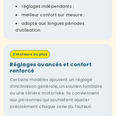
réglages indépendants ;
meilleur confort sur mesure ;
adapté aux longues périodes
d’utilisation.
3 moteurs ou plus
Réglages avancés et confort
renforcé
Certains modèles ajoutent un réglage
d’inclinaison générale, un soutien lombaire
ou une têtière motorisée. Ils conviennent
aux personnes qui souhaitent ajuster
précisément chaque zone du fauteuil.