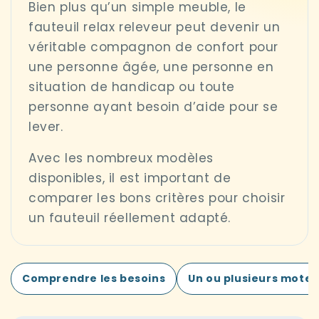
Bien plus qu’un simple meuble, le
fauteuil relax releveur peut devenir un
véritable compagnon de confort pour
une personne âgée, une personne en
situation de handicap ou toute
personne ayant besoin d’aide pour se
lever.
Avec les nombreux modèles
disponibles, il est important de
comparer les bons critères pour choisir
un fauteuil réellement adapté.
Comprendre les besoins
Un ou plusieurs moteu