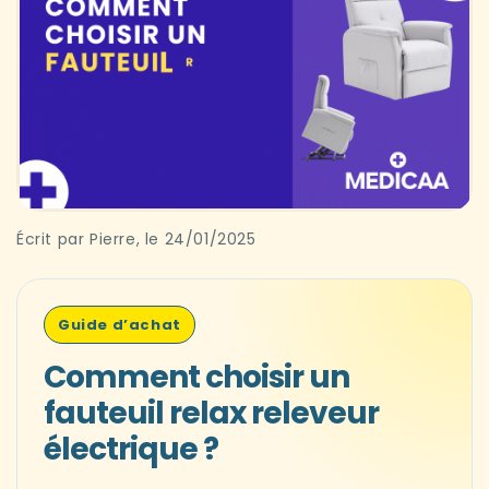
Écrit par Pierre, le 24/01/2025
Guide d’achat
Comment choisir un
fauteuil relax releveur
électrique ?