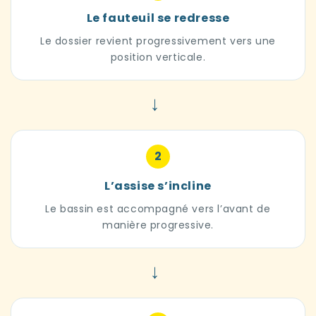
Le fauteuil se redresse
Le dossier revient progressivement vers une
position verticale.
→
2
L’assise s’incline
Le bassin est accompagné vers l’avant de
manière progressive.
→