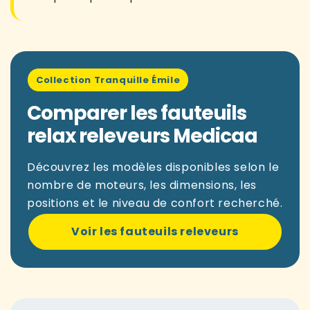
Collection Tranquille Émile
Comparer les fauteuils
relax releveurs Medicaa
Découvrez les modèles disponibles selon le
nombre de moteurs, les dimensions, les
positions et le niveau de confort recherché.
Voir les fauteuils releveurs