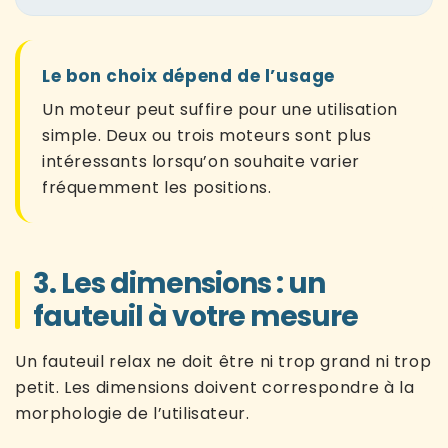
Le bon choix dépend de l’usage
Un moteur peut suffire pour une utilisation
simple. Deux ou trois moteurs sont plus
intéressants lorsqu’on souhaite varier
fréquemment les positions.
3. Les dimensions : un
fauteuil à votre mesure
Un fauteuil relax ne doit être ni trop grand ni trop
petit. Les dimensions doivent correspondre à la
morphologie de l’utilisateur.