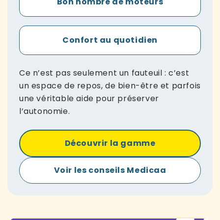
Bon nombre de moteurs
Confort au quotidien
Ce n’est pas seulement un fauteuil : c’est
un espace de repos, de bien-être et parfois
une véritable aide pour préserver
l’autonomie.
Découvrir la gamme
Voir les conseils Medicaa