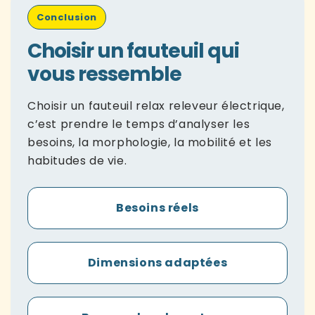
Conclusion
Choisir un fauteuil qui
vous ressemble
Choisir un fauteuil relax releveur électrique,
c’est prendre le temps d’analyser les
besoins, la morphologie, la mobilité et les
habitudes de vie.
Besoins réels
Dimensions adaptées