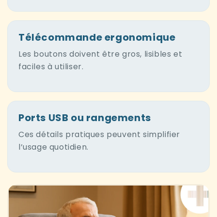
Télécommande ergonomique
Les boutons doivent être gros, lisibles et
faciles à utiliser.
Ports USB ou rangements
Ces détails pratiques peuvent simplifier
l’usage quotidien.