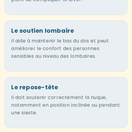
Le soutien lombaire
Il aide à maintenir le bas du dos et peut
améliorer le confort des personnes
sensibles au niveau des lombaires.
Le repose-tête
Il doit soutenir correctement la nuque,
notamment en position inclinée ou pendant
une sieste.