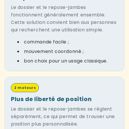
Le dossier et le repose-jambes
fonctionnent généralement ensemble.
Cette solution convient bien aux personnes
qui recherchent une utilisation simple.
commande facile ;
mouvement coordonné ;
bon choix pour un usage classique.
2 moteurs
Plus de liberté de position
Le dossier et le repose-jambes se règlent
séparément, ce qui permet de trouver une
position plus personnalisée.