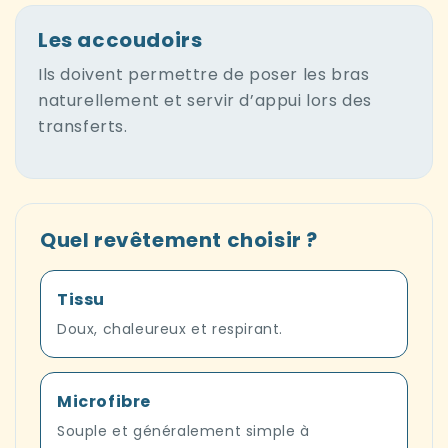
Les accoudoirs
Ils doivent permettre de poser les bras
naturellement et servir d’appui lors des
transferts.
Quel revêtement choisir ?
Tissu
Doux, chaleureux et respirant.
Microfibre
Souple et généralement simple à