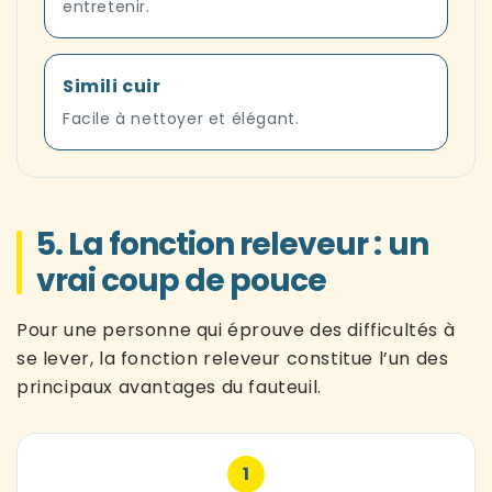
entretenir.
Simili cuir
Facile à nettoyer et élégant.
5. La fonction releveur : un
vrai coup de pouce
Pour une personne qui éprouve des difficultés à
se lever, la fonction releveur constitue l’un des
principaux avantages du fauteuil.
1