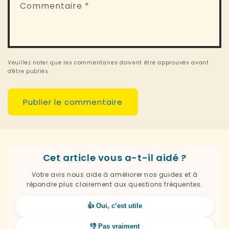
Commentaire
*
Veuillez noter que les commentaires doivent être approuvés avant
d'être publiés.
Cet article vous a-t-il aidé ?
Votre avis nous aide à améliorer nos guides et à
répondre plus clairement aux questions fréquentes.
👍 Oui, c’est utile
👎 Pas vraiment